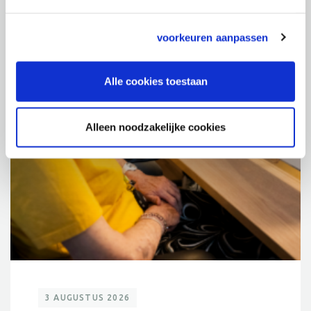
voorkeuren aanpassen
Alle cookies toestaan
Alleen noodzakelijke cookies
3 AUGUSTUS 2026