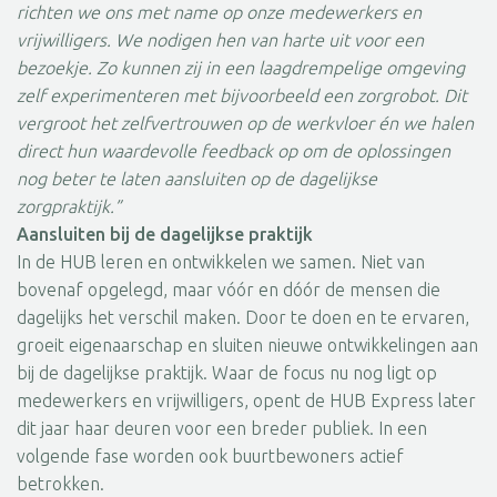
richten we ons met name op onze medewerkers en
vrijwilligers. We nodigen hen van harte uit voor een
bezoekje. Zo kunnen zij in een laagdrempelige omgeving
zelf experimenteren met bijvoorbeeld een zorgrobot. Dit
vergroot het zelfvertrouwen op de werkvloer én we halen
direct hun waardevolle feedback op om de oplossingen
nog beter te laten aansluiten op de dagelijkse
zorgpraktijk.”
Aansluiten bij de dagelijkse praktijk
In de HUB leren en ontwikkelen we samen. Niet van
bovenaf opgelegd, maar vóór en dóór de mensen die
dagelijks het verschil maken. Door te doen en te ervaren,
groeit eigenaarschap en sluiten nieuwe ontwikkelingen aan
bij de dagelijkse praktijk. Waar de focus nu nog ligt op
medewerkers en vrijwilligers, opent de HUB Express later
dit jaar haar deuren voor een breder publiek. In een
volgende fase worden ook buurtbewoners actief
betrokken.