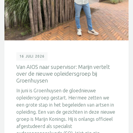
16 JULI 2026
Van AIOS naar supervisor: Marijn vertelt
over de nieuwe opleidersgroep bij
Groenhuysen
In juni is Groenhuysen de gloednieuwe
opleidersgroep gestart. Hiermee zetten we
een grote stap in het begeleiden van artsen in
opleiding. Een van de gezichten in deze nieuwe
groep is Marijn Konings. Hij is onlangs officieel
afgestudeerd als specialist