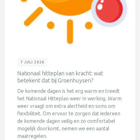
7 JULI 2026
Nationaal hitteplan van kracht: wat
betekent dat bij Groenhuysen?
De komende dagen is het erg warm en treedt
het Nationaal Hitteplan weer in werking. Warm
weer vraagt om extra alertheid en soms om
flexibiliteit. Om ervoor te zorgen dat iedereen
de komende dagen veilig en zo comfortabel
mogelijk doorkomt, nemen we een aantal
maatregelen.