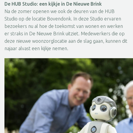
De HUB Studio: een kijkje in De Nieuwe Brink
Na de zomer openen we ook de deuren van de HUB
Studio op de locatie Bovendonk. In deze Studio ervaren
bezoekers nu al hoe de toekomst van wonen en werken
er straks in De Nieuwe Brink uitziet. Medewerkers die op
deze nieuwe woonzorglocatie aan de slag gaan, kunnen dit
najaar alvast een kijkje nemen.