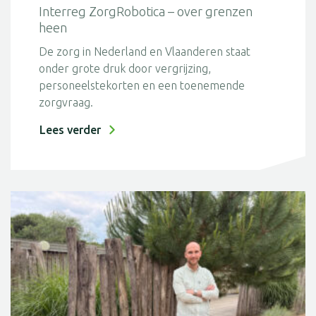
Interreg ZorgRobotica – over grenzen
heen
De zorg in Nederland en Vlaanderen staat
onder grote druk door vergrijzing,
personeelstekorten en een toenemende
zorgvraag.
Lees verder