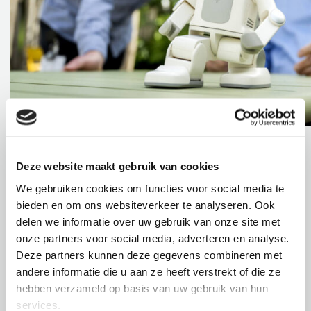
Deze website maakt gebruik van cookies
We gebruiken cookies om functies voor social media te
bieden en om ons websiteverkeer te analyseren. Ook
delen we informatie over uw gebruik van onze site met
onze partners voor social media, adverteren en analyse.
Deze partners kunnen deze gegevens combineren met
andere informatie die u aan ze heeft verstrekt of die ze
hebben verzameld op basis van uw gebruik van hun
services.