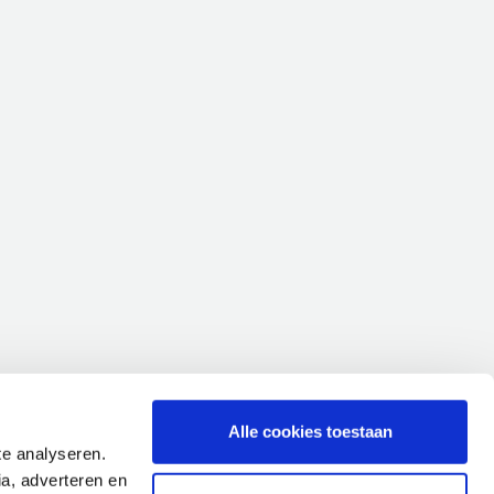
Alle cookies toestaan
te analyseren.
a, adverteren en