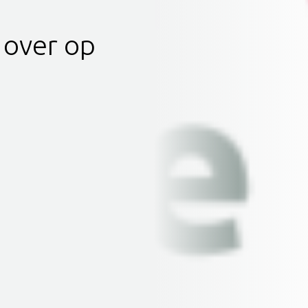
 over op