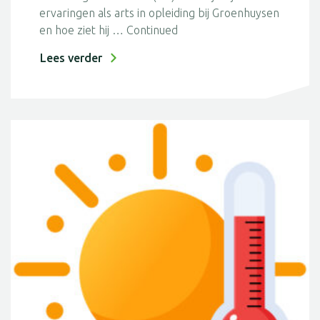
ervaringen als arts in opleiding bij Groenhuysen
en hoe ziet hij …
Continued
Lees verder