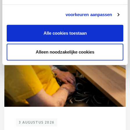
voorkeuren aanpassen
Alle cookies toestaan
Alleen noodzakelijke cookies
3 AUGUSTUS 2026