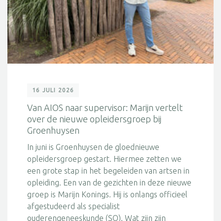
16 JULI 2026
Van AIOS naar supervisor: Marijn vertelt
over de nieuwe opleidersgroep bij
Groenhuysen
In juni is Groenhuysen de gloednieuwe
opleidersgroep gestart. Hiermee zetten we
een grote stap in het begeleiden van artsen in
opleiding. Een van de gezichten in deze nieuwe
groep is Marijn Konings. Hij is onlangs officieel
afgestudeerd als specialist
ouderengeneeskunde (SO). Wat zijn zijn