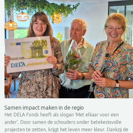
Samen impact maken in de regio
Het DELA Fonds heeft als slogan ‘Met elkaar voor een
ander’. Door samen de schouders onder betekenisvolle
projecten te zetten, krijgt het leven meer kleur. Dankzij de