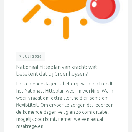
7 JULI 2026
Nationaal hitteplan van kracht: wat
betekent dat bij Groenhuysen?
De komende dagen is het erg warm en treedt
het Nationaal Hitteplan weer in werking. Warm
weer vraagt om extra alertheid en soms om
flexibiliteit. Om ervoor te zorgen dat iedereen
de komende dagen veilig en zo comfortabel
mogelijk doorkomt, nemen we een aantal
maatregelen.