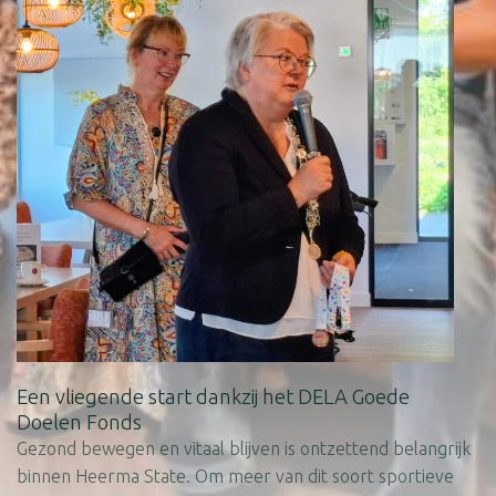
Een vliegende start dankzij het DELA Goede
Doelen Fonds
Gezond bewegen en vitaal blijven is ontzettend belangrijk
binnen Heerma State. Om meer van dit soort sportieve