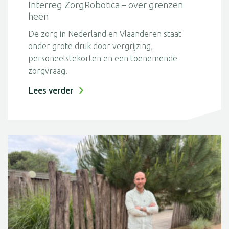
Interreg ZorgRobotica – over grenzen
heen
De zorg in Nederland en Vlaanderen staat
onder grote druk door vergrijzing,
personeelstekorten en een toenemende
zorgvraag.
Lees verder