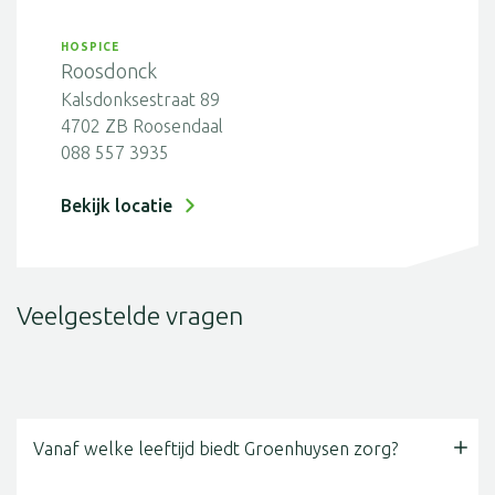
HOSPICE
Roosdonck
Kalsdonksestraat 89
4702 ZB Roosendaal
088 557 3935
Bekijk locatie
Veelgestelde vragen
Vanaf welke leeftijd biedt Groenhuysen zorg?