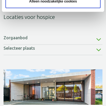
Alleen noodzakelijke cookies
Locaties voor hospice
Zorgaanbod
Selecteer plaats