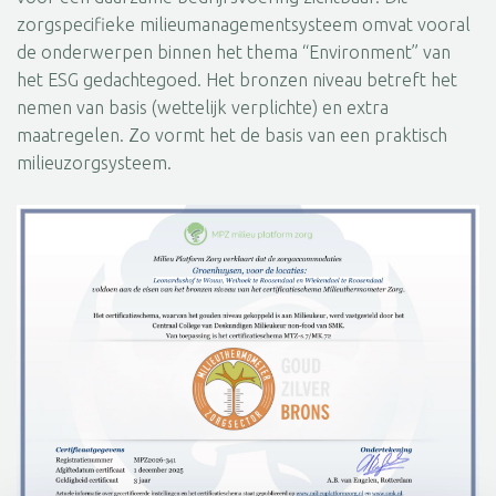
zorgspecifieke milieumanagementsysteem omvat vooral
de onderwerpen binnen het thema “Environment” van
het ESG gedachtegoed. Het bronzen niveau betreft het
nemen van basis (wettelijk verplichte) en extra
maatregelen. Zo vormt het de basis van een praktisch
milieuzorgsysteem.