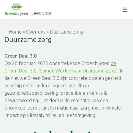
Lees voor
Home
»
Over ons
»
Duurzame zorg
Duurzame zorg
Green Deal 3.0
Op 20 februari 2025 ondertekende Groenhuysen
de
Green Deal 3.0: ‘Samen Werken aan Duurzame Zorg’
. In
de nieuwe Green Deal 3.0 zijn concrete doelen gesteld
waarbij onder andere ingezet wordt op
gezondheidsbevordering, preventie en kennis &
bewustwording. Het doel is de realisatie van een
onomkeerbare transformatie naar zorg met minimale
impact op klimaat, milieu en leefomgeving.