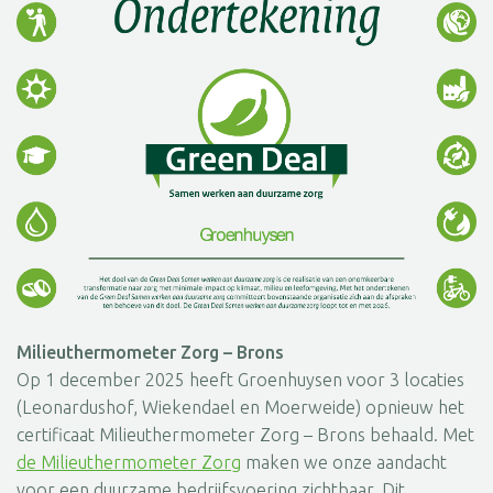
Milieuthermometer Zorg – Brons
Op 1 december 2025 heeft Groenhuysen voor 3 locaties
(Leonardushof, Wiekendael en Moerweide) opnieuw het
certificaat Milieuthermometer Zorg – Brons behaald. Met
de Milieuthermometer Zorg
maken we onze aandacht
voor een duurzame bedrijfsvoering zichtbaar. Dit