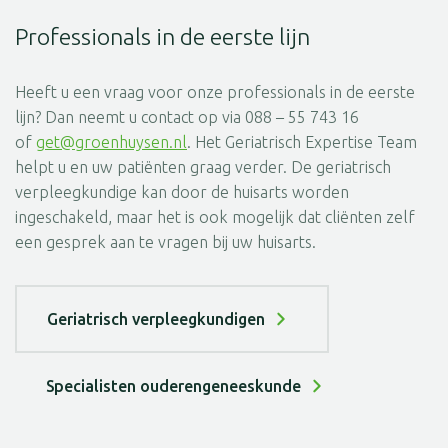
Professionals in de eerste lijn
Heeft u een vraag voor onze professionals in de eerste
lijn? Dan neemt u contact op via 088 – 55 743 16
of
get@groenhuysen.nl
. Het Geriatrisch Expertise Team
helpt u en uw patiënten graag verder. De geriatrisch
verpleegkundige kan door de huisarts worden
ingeschakeld, maar het is ook mogelijk dat cliënten zelf
een gesprek aan te vragen bij uw huisarts.
Geriatrisch verpleegkundigen
Specialisten ouderengeneeskunde