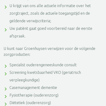
U krijgt van ons alle actuele informatie over het
zorgtraject, zoals de actuele toegangstijd en de
geldende verwijscriteria;
Uw patiënt gaat goed voorbereid naar de eerste
afspraak.
U kunt naar Groenhuysen verwijzen voor de volgende
zorgproducten:
Specialist ouderengeneeskunde consult
Screening kwetsbaarheid VKO (geriatrisch
verpleegkundige)
Casemanagement dementie
Fysiotherapie (ouderenzorg)
Diëtetiek (ouderenzorg)