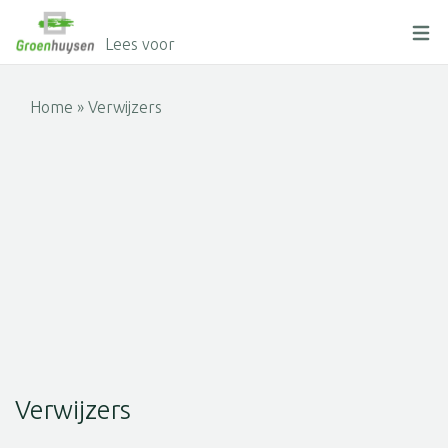
Lees voor
Home
»
Verwijzers
Verwijzers