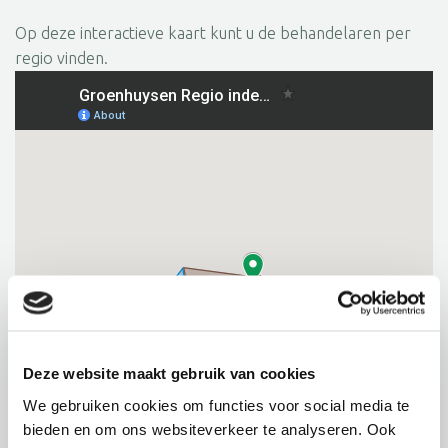
Op deze interactieve kaart kunt u de behandelaren per
regio vinden.
Deze website maakt gebruik van cookies
We gebruiken cookies om functies voor social media te
bieden en om ons websiteverkeer te analyseren. Ook