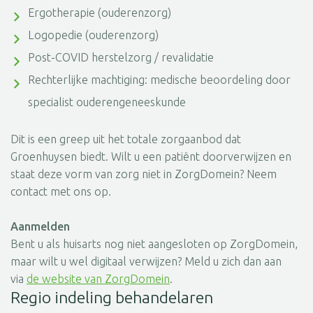
Ergotherapie (ouderenzorg)
Logopedie (ouderenzorg)
Post-COVID herstelzorg / revalidatie
Rechterlijke machtiging: medische beoordeling door
specialist ouderengeneeskunde
Dit is een greep uit het totale zorgaanbod dat
Groenhuysen biedt. Wilt u een patiënt doorverwijzen en
staat deze vorm van zorg niet in ZorgDomein? Neem
contact met ons op.
Aanmelden
Bent u als huisarts nog niet aangesloten op ZorgDomein,
maar wilt u wel digitaal verwijzen? Meld u zich dan aan
via
de website van ZorgDomein
.
Regio indeling behandelaren