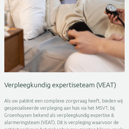
Verpleegkundig expertiseteam (VEAT)
Als uw patiënt een complexe zorgvraag heeft, bieden wij
gespecialiseerde verpleging aan huis via het MSVT, bij
Groenhuysen bekend als verpleegkundig expertise &
alarmeringsteam (VEAT). Dit is verpleging waarvoor de