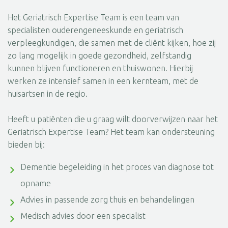
Het Geriatrisch Expertise Team is een team van
specialisten ouderengeneeskunde en geriatrisch
verpleegkundigen, die samen met de cliënt kijken, hoe zij
zo lang mogelijk in goede gezondheid, zelfstandig
kunnen blijven functioneren en thuiswonen. Hierbij
werken ze intensief samen in een kernteam, met de
huisartsen in de regio.
Heeft u patiënten die u graag wilt doorverwijzen naar het
Geriatrisch Expertise Team? Het team kan ondersteuning
bieden bij:
Dementie begeleiding in het proces van diagnose tot
opname
Advies in passende zorg thuis en behandelingen
Medisch advies door een specialist