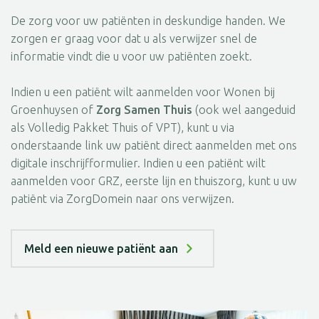
De zorg voor uw patiënten in deskundige handen. We
zorgen er graag voor dat u als verwijzer snel de
informatie vindt die u voor uw patiënten zoekt.
Indien u een patiënt wilt aanmelden voor Wonen bij
Groenhuysen of
Zorg Samen Thuis
(ook wel aangeduid
als Volledig Pakket Thuis of VPT), kunt u via
onderstaande link uw patiënt direct aanmelden met ons
digitale inschrijfformulier. Indien u een patiënt wilt
aanmelden voor GRZ, eerste lijn en thuiszorg, kunt u uw
patiënt via ZorgDomein naar ons verwijzen.
Meld een nieuwe patiënt aan