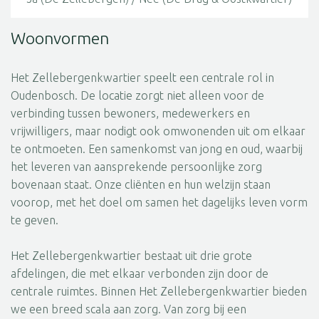
Woonvormen
Het Zellebergenkwartier speelt een centrale rol in
Oudenbosch. De locatie zorgt niet alleen voor de
verbinding tussen bewoners, medewerkers en
vrijwilligers, maar nodigt ook omwonenden uit om elkaar
te ontmoeten. Een samenkomst van jong en oud, waarbij
het leveren van aansprekende persoonlijke zorg
bovenaan staat. Onze cliënten en hun welzijn staan
voorop, met het doel om samen het dagelijks leven vorm
te geven.
Het Zellebergenkwartier bestaat uit drie grote
afdelingen, die met elkaar verbonden zijn door de
centrale ruimtes. Binnen Het Zellebergenkwartier bieden
we een breed scala aan zorg. Van zorg bij een