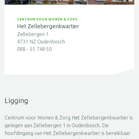
CENTRUM VOOR WONEN & ZORG
Het Zellebergenkwartier
Zellebergen 1
4731 NZ Oudenbosch
088 - 55 748 50
Ligging
Centrum voor Wonen & Zorg Het Zellebergenkwartier is
gelegen aan Zellebergen 1 in Oudenbosch. De
hoofdingang van Het Zellebergenkwartier is bereikbaar