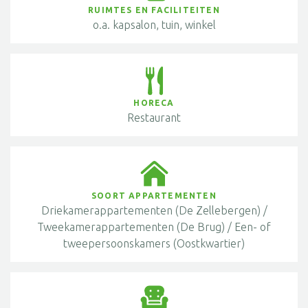
RUIMTES EN FACILITEITEN
o.a. kapsalon, tuin, winkel
HORECA
Restaurant
SOORT APPARTEMENTEN
Driekamerappartementen (De Zellebergen) /
Tweekamerappartementen (De Brug) / Een- of
tweepersoonskamers (Oostkwartier)