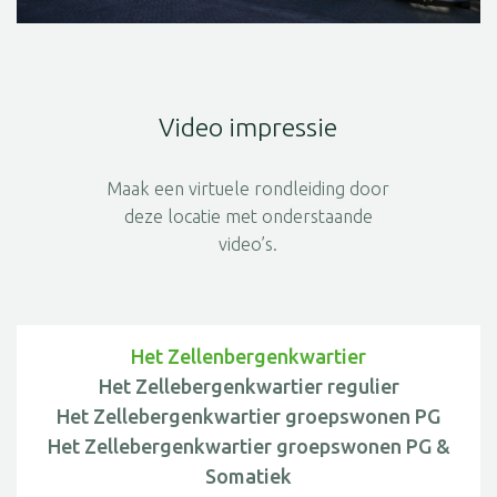
Video impressie
Maak een virtuele rondleiding door
deze locatie met onderstaande
video’s.
Het Zellenbergenkwartier
Het Zellebergenkwartier regulier
Het Zellebergenkwartier groepswonen PG
Het Zellebergenkwartier groepswonen PG &
Somatiek