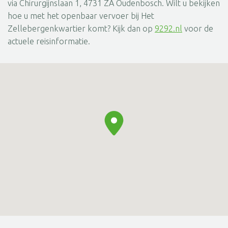
via Chirurgijnslaan 1, 4731 ZA Oudenbosch. Wilt u bekijken
hoe u met het openbaar vervoer bij Het
Zellebergenkwartier komt? Kijk dan op
9292.nl
voor de
actuele reisinformatie.