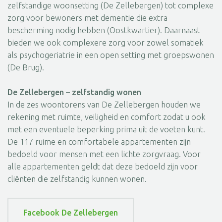
zelfstandige woonsetting (De Zellebergen) tot complexe
zorg voor bewoners met dementie die extra
bescherming nodig hebben (Oostkwartier). Daarnaast
bieden we ook complexere zorg voor zowel somatiek
als psychogeriatrie in een open setting met groepswonen
(De Brug).
De Zellebergen – zelfstandig wonen
In de zes woontorens van De Zellebergen houden we
rekening met ruimte, veiligheid en comfort zodat u ook
met een eventuele beperking prima uit de voeten kunt.
De 117 ruime en comfortabele appartementen zijn
bedoeld voor mensen met een lichte zorgvraag. Voor
alle appartementen geldt dat deze bedoeld zijn voor
cliënten die zelfstandig kunnen wonen.
Facebook De Zellebergen