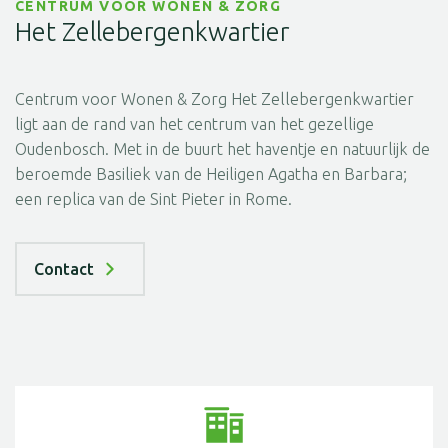
CENTRUM VOOR WONEN & ZORG
Het Zellebergenkwartier
Centrum voor Wonen & Zorg Het Zellebergenkwartier
ligt aan de rand van het centrum van het gezellige
Oudenbosch. Met in de buurt het haventje en natuurlijk de
beroemde Basiliek van de Heiligen Agatha en Barbara;
een replica van de Sint Pieter in Rome.
Contact