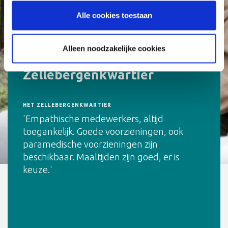
Alle cookies toestaan
Alleen noodzakelijke cookies
Bewoners over Het
Zellebergenkwartier
HET ZELLEBERGENKWARTIER
'Empathische medewerkers, altijd
toegankelijk. Goede voorzieningen, ook
paramedische voorzieningen zijn
beschikbaar. Maaltijden zijn goed, er is
keuze.'