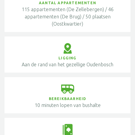
AANTAL APPARTEMENTEN
115 appartementen (De Zellebergen) / 46
appartementen (De Brug) / 50 plaatsen
(Oostkwartier)
LIGGING
Aan de rand van het gezellige Oudenbosch
BEREIKBAARHEID
10 minuten lopen van bushalte