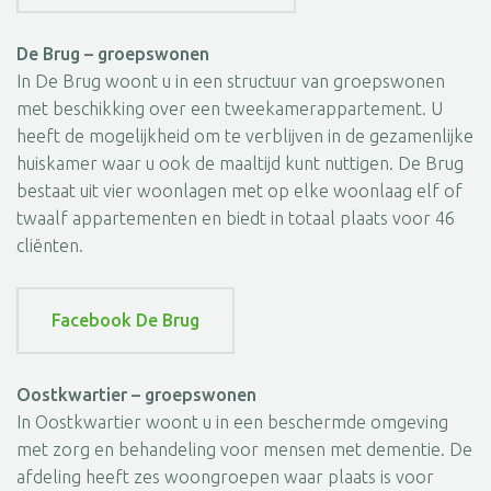
De Brug – groepswonen
In De Brug woont u in een structuur van groepswonen
met beschikking over een tweekamerappartement. U
heeft de mogelijkheid om te verblijven in de gezamenlijke
huiskamer waar u ook de maaltijd kunt nuttigen. De Brug
bestaat uit vier woonlagen met op elke woonlaag elf of
twaalf appartementen en biedt in totaal plaats voor 46
cliënten.
Facebook De Brug
Oostkwartier – groepswonen
In Oostkwartier woont u in een beschermde omgeving
met zorg en behandeling voor mensen met dementie. De
afdeling heeft zes woongroepen waar plaats is voor