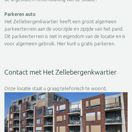
Parkeren auto
Het Zellebergenkwartier heeft een groot algemeen
parkeerterrein aan de voorzijde en zijzijde van het pand.
Dit parkeerterrein is niet in eigendom van de locatie en is
voor algemeen gebruik. Hier kunt u gratis parkeren.
Contact met Het Zellebergenkwartier
Onze locatie staat u graag telefonisch te woord.