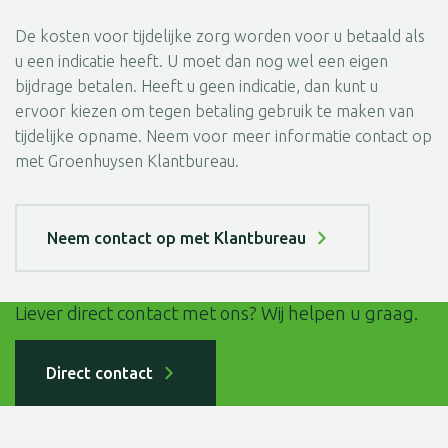
De kosten voor tijdelijke zorg worden voor u betaald als
u een indicatie heeft. U moet dan nog wel een eigen
bijdrage betalen. Heeft u geen indicatie, dan kunt u
ervoor kiezen om tegen betaling gebruik te maken van
tijdelijke opname. Neem voor meer informatie contact op
met Groenhuysen Klantbureau.
Neem contact op met Klantbureau
Liever direct contact met ons? Wij helpen u graag.
Direct contact