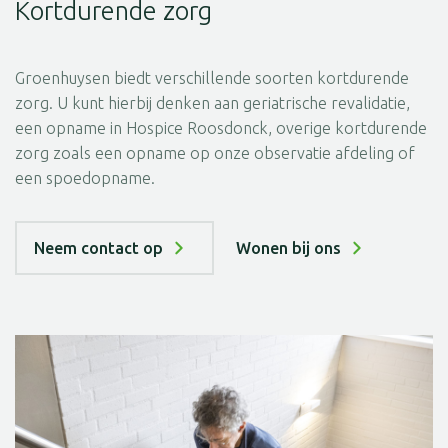
Kortdurende zorg
Groenhuysen biedt verschillende soorten kortdurende
zorg. U kunt hierbij denken aan geriatrische revalidatie,
een opname in Hospice Roosdonck, overige kortdurende
zorg zoals een opname op onze observatie afdeling of
een spoedopname.
Neem contact op
Wonen bij ons