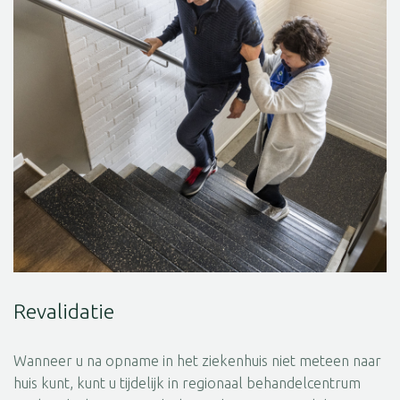
Revalidatie
Wanneer u na opname in het ziekenhuis niet meteen naar
huis kunt, kunt u tijdelijk in regionaal behandelcentrum