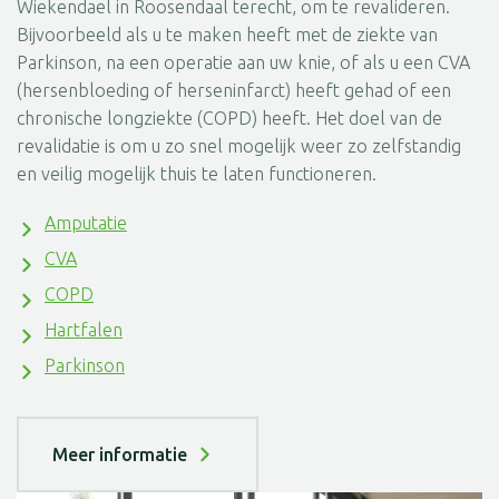
Wiekendael in Roosendaal terecht, om te revalideren.
Bijvoorbeeld als u te maken heeft met de ziekte van
Parkinson, na een operatie aan uw knie, of als u een CVA
(hersenbloeding of herseninfarct) heeft gehad of een
chronische longziekte (COPD) heeft. Het doel van de
revalidatie is om u zo snel mogelijk weer zo zelfstandig
en veilig mogelijk thuis te laten functioneren.
Amputatie
CVA
COPD
Hartfalen
Parkinson
Meer informatie