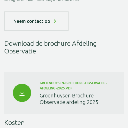
Neem contact op
Download de brochure Afdeling
Observatie
GROENHUYSEN-BROCHURE-OBSERVATIE-
AFDELING-2025.PDF
Groenhuysen Brochure
Observatie afdeling 2025
Kosten