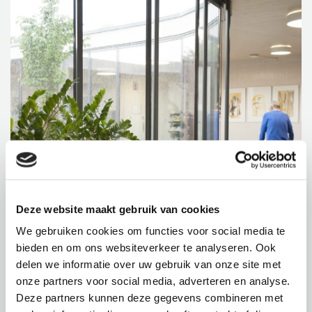
Deze website maakt gebruik van cookies
We gebruiken cookies om functies voor social media te
bieden en om ons websiteverkeer te analyseren. Ook
delen we informatie over uw gebruik van onze site met
onze partners voor social media, adverteren en analyse.
Deze partners kunnen deze gegevens combineren met