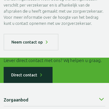
verschilt per verzekeraar en is afhankelijk van de
afspraken die u heeft gemaakt met uw zorgverzekeraar.
Voor meer informatie over de hoogte van het bedrag
kunt u contact opnemen met uw zorgverzekeraar.
Neem contact op
Liever direct contact met ons? Wij helpen u graag.
Direct contact
Zorgaanbod