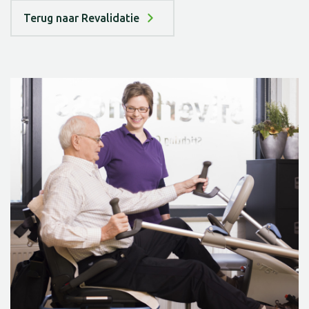
Terug naar Revalidatie