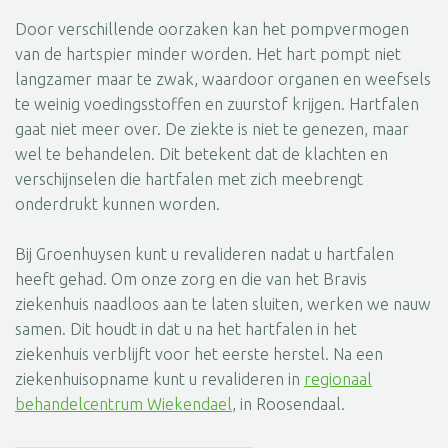
Door verschillende oorzaken kan het pompvermogen
van de hartspier minder worden. Het hart pompt niet
langzamer maar te zwak, waardoor organen en weefsels
te weinig voedingsstoffen en zuurstof krijgen. Hartfalen
gaat niet meer over. De ziekte is niet te genezen, maar
wel te behandelen. Dit betekent dat de klachten en
verschijnselen die hartfalen met zich meebrengt
onderdrukt kunnen worden.
Bij Groenhuysen kunt u revalideren nadat u hartfalen
heeft gehad. Om onze zorg en die van het Bravis
ziekenhuis naadloos aan te laten sluiten, werken we nauw
samen. Dit houdt in dat u na het hartfalen in het
ziekenhuis verblijft voor het eerste herstel. Na een
ziekenhuisopname kunt u revalideren in
regionaal
behandelcentrum Wiekendael
, in Roosendaal.