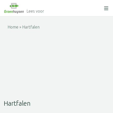
Lees voor
Home
»
Hartfalen
Hartfalen