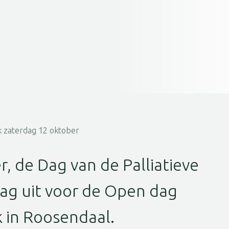
 zaterdag 12 oktober
, de Dag van de Palliatieve
aag uit voor de Open dag
 in Roosendaal.