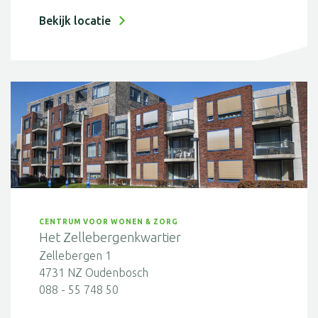
Bekijk locatie
CENTRUM VOOR WONEN & ZORG
Het Zellebergenkwartier
Zellebergen 1
4731 NZ Oudenbosch
088 - 55 748 50