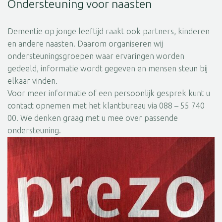
Ondersteuning voor naasten
Dementie op jonge leeftijd raakt ook partners, kinderen
en andere naasten. Daarom organiseren wij
ondersteuningsgroepen waar ervaringen worden
gedeeld, informatie wordt gegeven en mensen steun bij
elkaar vinden.
Voor meer informatie of een persoonlijk gesprek kunt u
contact opnemen met het klantbureau via 088 – 55 740
00. We denken graag met u mee over passende
ondersteuning.