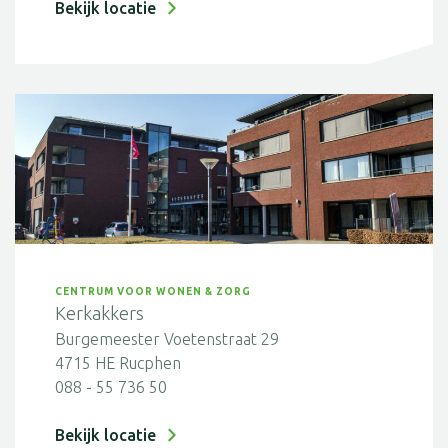
Bekijk locatie
CENTRUM VOOR WONEN & ZORG
Kerkakkers
Burgemeester Voetenstraat 29
4715 HE Rucphen
088 - 55 736 50
Bekijk locatie