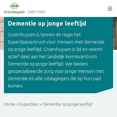
Lees voor
Dementie op jonge leeftijd
Groenhuysen is binnen de regio het
Expertisecentrum voor mensen met dementie
op jonge leeftijd. Groenhuysen is lid en neemt
actief deel aan het landelijk Kenniscentrum
Dementie op jonge leeftijd. We bieden
gespecialiseerde zorg voor jonge mensen met
dementie en alle uitdagingen die op hun pad
komen.
Home
»
Expertises
»
Dementie op jonge leeftijd