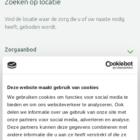
Zoeken op locatie
Vind de locatie waar de zorg die u of uw naaste nodig
heeft, geboden wordt.
Zorgaanbod
Selecteer plaats
Deze website maakt gebruik van cookies
Locaties
We gebruiken cookies om functies voor social media te
bieden en om ons websiteverkeer te analyseren. Ook
delen we informatie over uw gebruik van onze site met
onze partners voor social media, adverteren en analyse.
Deze partners kunnen deze gegevens combineren met
andere informatie die u aan ze heeft verstrekt of die ze