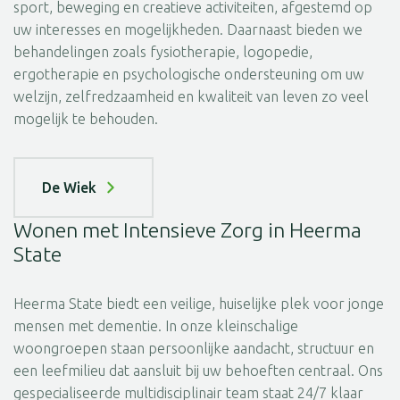
sport, beweging en creatieve activiteiten, afgestemd op
uw interesses en mogelijkheden. Daarnaast bieden we
behandelingen zoals fysiotherapie, logopedie,
ergotherapie en psychologische ondersteuning om uw
welzijn, zelfredzaamheid en kwaliteit van leven zo veel
mogelijk te behouden.
De Wiek
Wonen met Intensieve Zorg in Heerma
State
Heerma State biedt een veilige, huiselijke plek voor jonge
mensen met dementie. In onze kleinschalige
woongroepen staan persoonlijke aandacht, structuur en
een leefmilieu dat aansluit bij uw behoeften centraal. Ons
gespecialiseerde multidisciplinair team staat 24/7 klaar