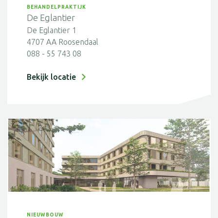
BEHANDELPRAKTIJK
De Eglantier
De Eglantier 1
4707 AA Roosendaal
088 - 55 743 08
Bekijk locatie
NIEUWBOUW