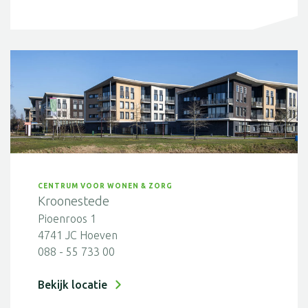
CENTRUM VOOR WONEN & ZORG
Kroonestede
Pioenroos 1
4741 JC Hoeven
088 - 55 733 00
Bekijk locatie