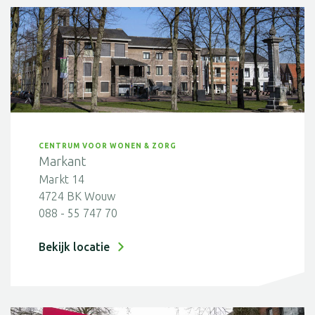
CENTRUM VOOR WONEN & ZORG
Markant
Markt 14
4724 BK Wouw
088 - 55 747 70
Bekijk locatie