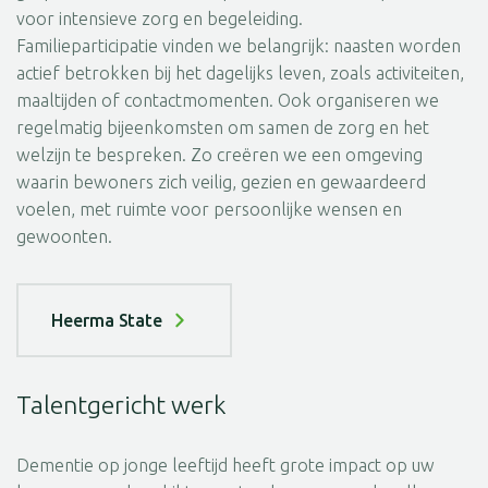
voor intensieve zorg en begeleiding.
Familieparticipatie vinden we belangrijk: naasten worden
actief betrokken bij het dagelijks leven, zoals activiteiten,
maaltijden of contactmomenten. Ook organiseren we
regelmatig bijeenkomsten om samen de zorg en het
welzijn te bespreken. Zo creëren we een omgeving
waarin bewoners zich veilig, gezien en gewaardeerd
voelen, met ruimte voor persoonlijke wensen en
gewoonten.
Heerma State
Talentgericht werk
Dementie op jonge leeftijd heeft grote impact op uw