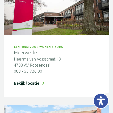
CENTRUM VOOR WONEN & ZORG
Moerweide
Heerma van Vossstraat 19
4708 AV Roosendaal
088 - 55 736 00
Bekijk locatie