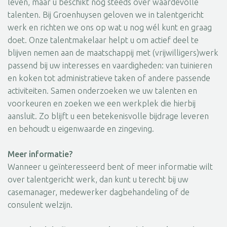
leven, maar u beschikt nog steeds over waardevolle
talenten. Bij Groenhuysen geloven we in talentgericht
werk en richten we ons op wat u nog wél kunt en graag
doet. Onze talentmakelaar helpt u om actief deel te
blijven nemen aan de maatschappij met (vrijwilligers)werk
passend bij uw interesses en vaardigheden: van tuinieren
en koken tot administratieve taken of andere passende
activiteiten. Samen onderzoeken we uw talenten en
voorkeuren en zoeken we een werkplek die hierbij
aansluit. Zo blijft u een betekenisvolle bijdrage leveren
en behoudt u eigenwaarde en zingeving.
Meer informatie?
Wanneer u geïnteresseerd bent of meer informatie wilt
over talentgericht werk, dan kunt u terecht bij uw
casemanager, medewerker dagbehandeling of de
consulent welzijn.