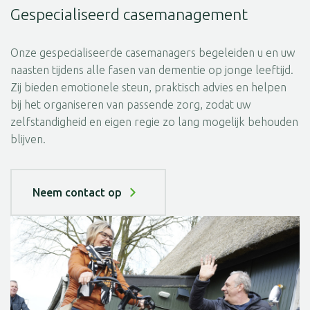
Gespecialiseerd casemanagement
Onze gespecialiseerde casemanagers begeleiden u en uw
naasten tijdens alle fasen van dementie op jonge leeftijd.
Zij bieden emotionele steun, praktisch advies en helpen
bij het organiseren van passende zorg, zodat uw
zelfstandigheid en eigen regie zo lang mogelijk behouden
blijven.
Neem contact op