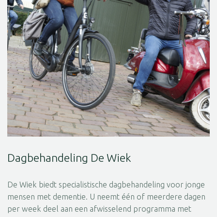
Dagbehandeling De Wiek
De Wiek biedt specialistische dagbehandeling voor jonge
mensen met dementie. U neemt één of meerdere dagen
per week deel aan een afwisselend programma met