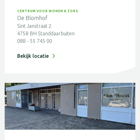
CENTRUM VOOR WONEN & ZORG
De Blomhof
Sint Janstraat 2
4758 BH Standdaarbuiten
088 - 55 745 00
Bekijk locatie