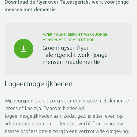
Download de flyer over Talentgericht werk voor jonge
mensen met dementie
FLYER-TALENTGERICHT-WERK-JONGE-
MENSEN-MET-DEMENTIE.PDF
Groenhuysen flyer
Talentgericht werk - jonge
mensen met dementie
Logeermogelijkheden
Wij begrijpen dat de zorg voor een naaste met dementie
intensief kan zijn. Daarom bieden wij
logeermogelijkheden aan, zodat gezinsleden even op
adem kunnen komen. Tijdens het verblijf ontvangt uw
naaste professionele zorg in een vertrouwde omgeving.